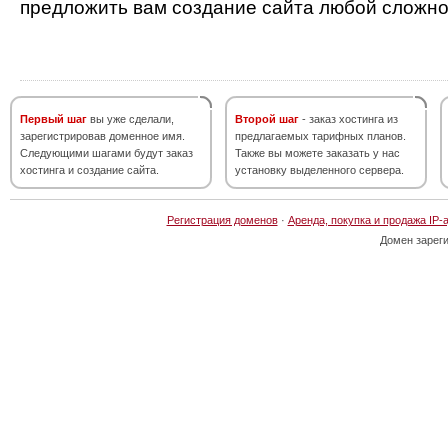
предложить вам создание сайта любой сложно
Первый шаг
вы уже сделали,
Второй шаг
- заказ хостинга из
зарегистрировав доменное имя.
предлагаемых тарифных планов.
Следующими шагами будут заказ
Также вы можете заказать у нас
хостинга и создание сайта.
установку выделенного сервера.
Регистрация доменов
·
Аренда, покупка и продажа IP-
Домен зарег