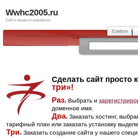
Wwhc2005.ru
Сайт в процессе разработки
IT-работа
Сделать сайт просто 
три»!
Раз.
Выбрать и
зарегистриро
доменное имя.
Два.
Заказать хостинг, выбр
тарифный план или заказать установку выделе
Три.
Заказать создание сайта у нашего спец